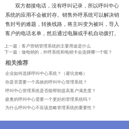
双方都接电话，没有呼叫记录，所以呼叫中心
系统的应用不会被封存。销售外呼系统可以解决销
售封号的难题，转换线路，将主叫变为被叫，导入
客户的电话名单，然后通过电脑或手机自动拨打。
上一篇：客户营销管理系统的主要用途是什么
下一篇：做电销的，外呼系统和电销卡会选择哪一个呢？
相关推荐
企业如何选择呼叫中心系统？（避坑攻略）
你是否需要一个高效的呼叫中心管理系统？
呼叫中心管理系统是否能帮助提高客户满意度？
疲惫的呼叫中心需要一个更好的管理系统吗？
为什么呼叫中心不应该忽略管理系统的重要性？