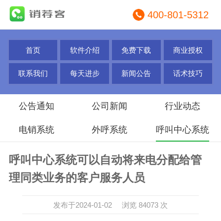
400-801-5312
首页
软件介绍
免费下载
商业授权
联系我们
每天进步
新闻公告
话术技巧
公告通知
公司新闻
行业动态
电销系统
外呼系统
呼叫中心系统
呼叫中心系统可以自动将来电分配给管
理同类业务的客户服务人员
发布于2024-01-02 浏览 84073 次