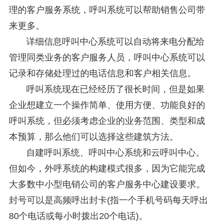
理的客户服务系统，呼叫系统可以帮助销售公司带
来更多。
详细信息呼叫中心系统可以自动将来电分配给
管理同类业务的客户服务人员，呼叫中心系统可以
记录和存储处理过的电话信息和客户相关信息。
呼叫系统现在已经经历了很长时间，但是如果
企业想建立一个操作简单、使用方便、功能良好的
呼叫系统，但必须考虑企业的业务范围、类型和成
本预算，那么他们可以选择这些建筑方法。
自建呼叫系统、呼叫中心系统和云呼叫中心。
但如今，外呼系统的构建模式很多，因为它能完成
大多数中小型电销公司的客户服务中心建设要求。
封号可以是高频呼出封卡(指一个手机号码每天呼出
80个电话或每小时拨出20个电话)。