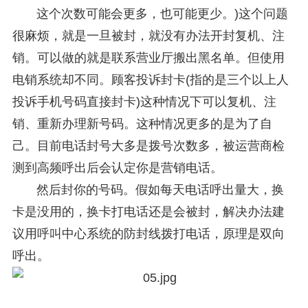
这个次数可能会更多，也可能更少。)这个问题
很麻烦，就是一旦被封，就没有办法开封复机、注
销。可以做的就是联系营业厅搬出黑名单。但使用
电销系统却不同。顾客投诉封卡(指的是三个以上人
投诉手机号码直接封卡)这种情况下可以复机、注
销、重新办理新号码。这种情况更多的是为了自
己。目前电话封号大多是拨号次数多，被运营商检
测到高频呼出后会认定你是营销电话。
然后封你的号码。假如每天电话呼出量大，换
卡是没用的，换卡打电话还是会被封，解决办法建
议用呼叫中心系统的防封线拨打电话，原理是双向
呼出。