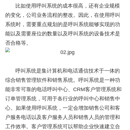
比如使用呼叫系统的成本很高，还有企业规模
的变化，公司业务流程的整改。因此，在使用呼叫
系统时，需要重点规划的是呼叫系统能够实现的功
能以及需要座位的数量以及呼叫系统的设备技术是
否合格等。
呼叫系统是集计算机和电话通信技术于一体的
综合销售管理软件和销售系统。呼叫系统是一种功
能非常可靠的电话呼叫中心、CRM客户管理系统和
订单管理系统，可用于各行业的呼叫中心和销售中
心。如果使用呼叫系统，一定会增加销售公司和客
户服务电话以及客户服务人员和销售人员的管理和
工作效率。客户管理系统可以帮助企业快速建立合