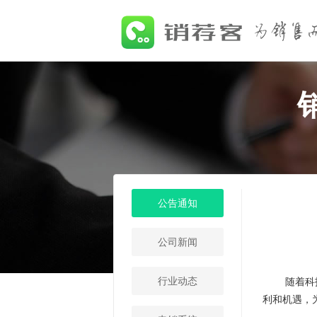
公告通知
公司新闻
行业动态
随着科技的
利和机遇，