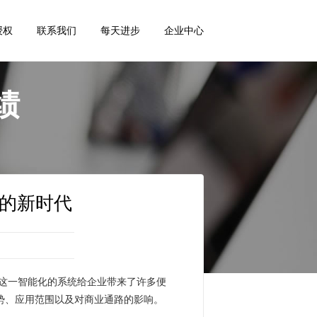
授权
联系我们
每天进步
企业中心
绩
的新时代
这一智能化的系统给企业带来了许多便
势、应用范围以及对商业通路的影响。