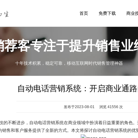
首页
免费下载
商业
销荐客专注于提升销售业
十年技术积累，稳定可靠，移动互联网时代销售管理神器
自动电话营销系统：开启商业通路
发布于2023-08-01 浏览 41556 次
不断进步，自动电话营销系统在商业领域中扮演着日益重要的角色。
为销售和客户服务提供了全新的方式。本文将探讨自动电话营销系统的优