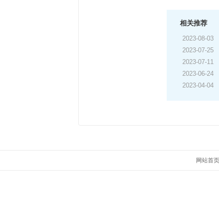
相关推荐
2023-08-03
2023-07-25
2023-07-11
2023-06-24
2023-04-04
网站首