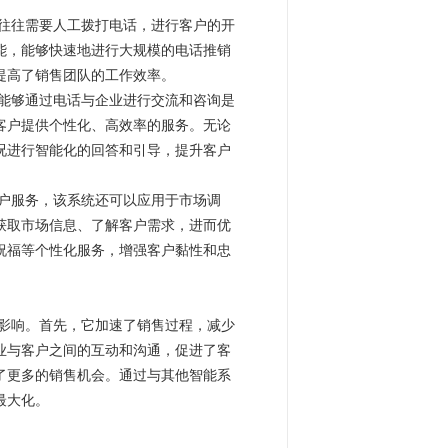
往往需要人工拨打电话，进行客户的开
能，能够快速地进行大规模的电话推销
提高了销售团队的工作效率。
能够通过电话与企业进行交流和咨询是
客户提供个性化、高效率的服务。无论
况进行智能化的回答和引导，提升客户
户服务，该系统还可以应用于市场调
获取市场信息、了解客户需求，进而优
祝福等个性化服务，增强客户黏性和忠
影响。首先，它加速了销售过程，减少
业与客户之间的互动和沟通，促进了客
了更多的销售机会。通过与其他智能系
最大化。