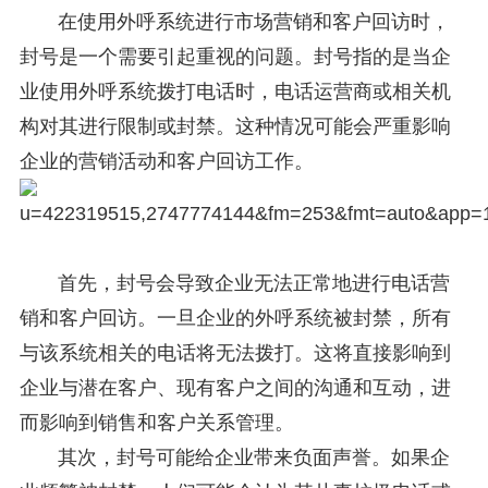
在使用外呼系统进行市场营销和客户回访时，
封号是一个需要引起重视的问题。封号指的是当企
业使用外呼系统拨打电话时，电话运营商或相关机
构对其进行限制或封禁。这种情况可能会严重影响
企业的营销活动和客户回访工作。
首先，封号会导致企业无法正常地进行电话营
销和客户回访。一旦企业的外呼系统被封禁，所有
与该系统相关的电话将无法拨打。这将直接影响到
企业与潜在客户、现有客户之间的沟通和互动，进
而影响到销售和客户关系管理。
其次，封号可能给企业带来负面声誉。如果企