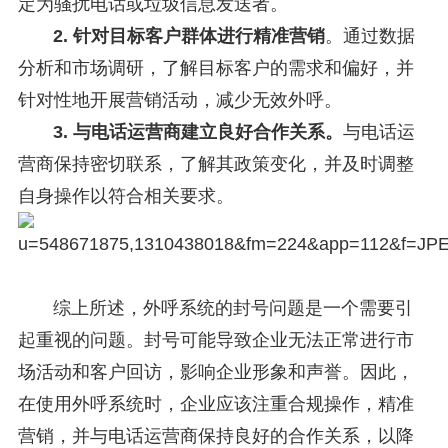
定为骚扰电话或垃圾信息发送者。
2. 针对目标客户群体进行精准营销
。通过数据
分析和市场调研，了解目标客户的需求和偏好，并
针对性地开展营销活动，减少无效外呼。
3. 与电话运营商建立良好合作关系。
与电话运
营商保持密切联系，了解其政策变化，并及时调整
自身操作以符合相关要求。
综上所述，外呼系统的封号问题是一个需要引
起重视的问题。封号可能导致企业无法正常进行市
场活动和客户回访，影响企业形象和声誉。因此，
在使用外呼系统时，企业应该注重合规操作，精准
营销，并与电话运营商保持良好的合作关系，以降