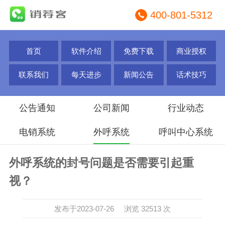
400-801-5312
首页
软件介绍
免费下载
商业授权
联系我们
每天进步
新闻公告
话术技巧
公告通知
公司新闻
行业动态
电销系统
外呼系统
呼叫中心系统
外呼系统的封号问题是否需要引起重
视？
发布于2023-07-26 浏览 32513 次