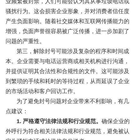
业频繁被封禁，人们可能会认为其从事垃圾电话或
骚扰行为。这会损害企业形象，并对消费者信任度
产生负面影响。随着社交媒体和互联网传播能力的
增强，负面声誉很容易被广泛传播，进一步加剧了
问题的严重性。
第三，解除封号可能涉及复杂的程序和时间成
本。企业需要与电话运营商或相关机构进行沟通，
并提供证明其合法性和合规性的文件。这可能涉及
到繁琐的手续和耗时的等待过程，从而延误了企业
的市场活动和客户回访工作。
为了避免封号问题对企业带来不利影响，有几
点建议：
1. 严格遵守法律法规和行业规范。
确保企业的
外呼行为符合相关法律法规和行业规范，避免被认