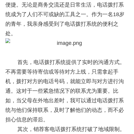
便捷。无论是商务交流还是日常生活，电话拨打系
统成为了人们不可或缺的工具之一。作为一名18岁
的青年，我亲身感受到了电话拨打系统的便利之
处。
首先，电话拨打系统提供了实时的沟通方式。
不再需要等待寄信或等待对方上线，只需拿起手
机，拨打对方的电话号码，就能立即与对方进行沟
通。这对于一些紧急情况下的联系尤为重要。比
如，当父母在外地出差时，我可以通过电话拨打系
统与他们保持联系，及时了解他们的动态，而不必
担心信息的滞后。
其次，
销荐客
电话拨打系统打破了地域限制。