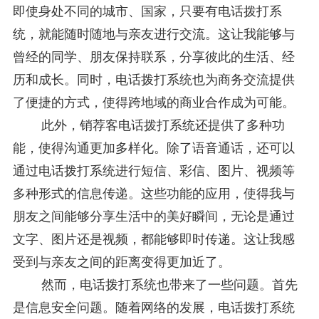
即使身处不同的城市、国家，只要有电话拨打系
统，就能随时随地与亲友进行交流。这让我能够与
曾经的同学、朋友保持联系，分享彼此的生活、经
历和成长。同时，电话拨打系统也为商务交流提供
了便捷的方式，使得跨地域的商业合作成为可能。
此外，
销荐客
电话拨打系统还提供了多种功
能，使得沟通更加多样化。除了语音通话，还可以
通过电话拨打系统进行短信、彩信、图片、视频等
多种形式的信息传递。这些功能的应用，使得我与
朋友之间能够分享生活中的美好瞬间，无论是通过
文字、图片还是视频，都能够即时传递。这让我感
受到与亲友之间的距离变得更加近了。
然而，电话拨打系统也带来了一些问题。首先
是信息安全问题。随着网络的发展，电话拨打系统